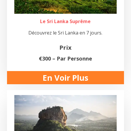
Le Sri Lanka Suprême
Découvrez le Sri Lanka en 7 jours.
Prix
€300 – Par Personne
En Voir Plus