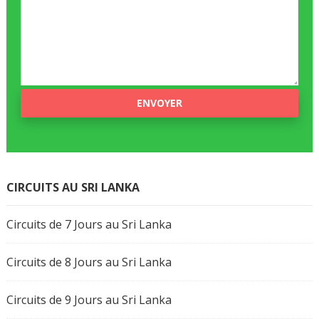
CIRCUITS AU SRI LANKA
Circuits de 7 Jours au Sri Lanka
Circuits de 8 Jours au Sri Lanka
Circuits de 9 Jours au Sri Lanka