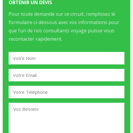
OBTENIR UN DEVIS
Pour toute demande sur ce circuit, remplissez le
formulaire ci-dessous avec vos informations pour
que l’un de nos consultants voyage puisse vous
recontacter rapidement.